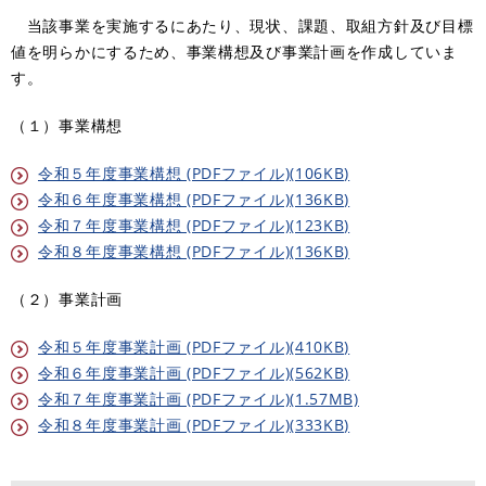
当該事業を実施するにあたり、現状、課題、取組方針及び目標
値を明らかにするため、事業構想及び事業計画を作成していま
す。
（１）事業構想
令和５年度事業構想 (PDFファイル)(106KB)
令和６年度事業構想 (PDFファイル)(136KB)
令和７年度事業構想 (PDFファイル)(123KB)
令和８年度事業構想 (PDFファイル)(136KB)
（２）事業計画
令和５年度事業計画 (PDFファイル)(410KB)
令和６年度事業計画 (PDFファイル)(562KB)
令和７年度事業計画 (PDFファイル)(1.57MB)
令和８年度事業計画 (PDFファイル)(333KB)