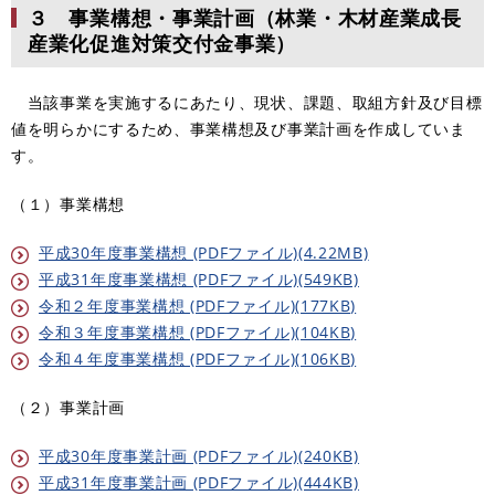
３ 事業構想・事業計画（林業・木材産業成長
産業化促進対策交付金事業）
当該事業を実施するにあたり、現状、課題、取組方針及び目標
値を明らかにするため、事業構想及び事業計画を作成していま
す。
（１）事業構想
平成30年度事業構想 (PDFファイル)(4.22MB)
平成31年度事業構想 (PDFファイル)(549KB)
令和２年度事業構想 (PDFファイル)(177KB)
令和３年度事業構想 (PDFファイル)(104KB)
令和４年度事業構想 (PDFファイル)(106KB)
（２）事業計画
平成30年度事業計画 (PDFファイル)(240KB)
平成31年度事業計画 (PDFファイル)(444KB)