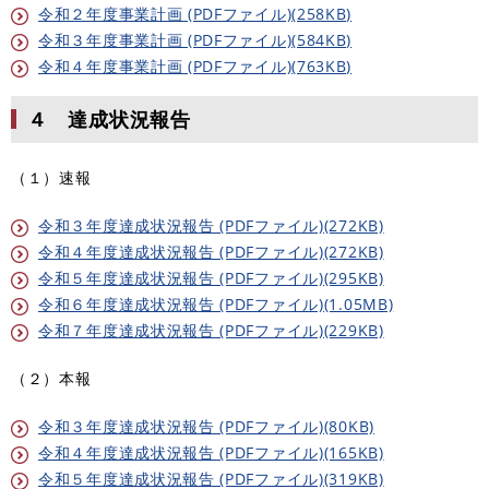
令和２年度事業計画 (PDFファイル)(258KB)
令和３年度事業計画 (PDFファイル)(584KB)
令和４年度事業計画 (PDFファイル)(763KB)
４ 達成状況報告
（１）速報
令和３年度達成状況報告 (PDFファイル)(272KB)
令和４年度達成状況報告 (PDFファイル)(272KB)
令和５年度達成状況報告 (PDFファイル)(295KB)
令和６年度達成状況報告 (PDFファイル)(1.05MB)
令和７年度達成状況報告 (PDFファイル)(229KB)
（２）本報
令和３年度達成状況報告 (PDFファイル)(80KB)
令和４年度達成状況報告 (PDFファイル)(165KB)
令和５年度達成状況報告 (PDFファイル)(319KB)