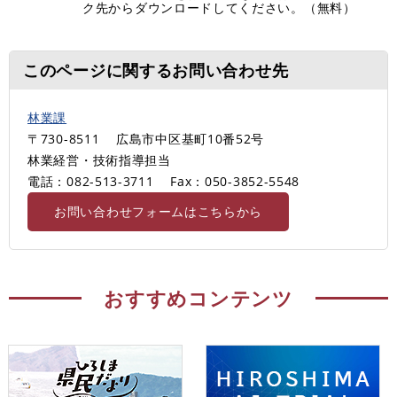
ク先からダウンロードしてください。（無料）
このページに関するお問い合わせ先
林業課
〒730-8511
広島市中区基町10番52号
林業経営・技術指導担当
電話：082-513-3711
Fax：050-3852-5548
お問い合わせフォームはこちらから
おすすめコンテンツ