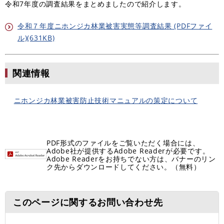
令和7年度の調査結果をまとめましたので紹介します。
令和７年度ニホンジカ林業被害実態等調査結果 (PDFファイ
ル)(631KB)
関連情報
ニホンジカ林業被害防止技術マニュアルの策定について
PDF形式のファイルをご覧いただく場合には、
Adobe社が提供するAdobe Readerが必要です。
Adobe Readerをお持ちでない方は、バナーのリン
ク先からダウンロードしてください。（無料）
このページに関するお問い合わせ先