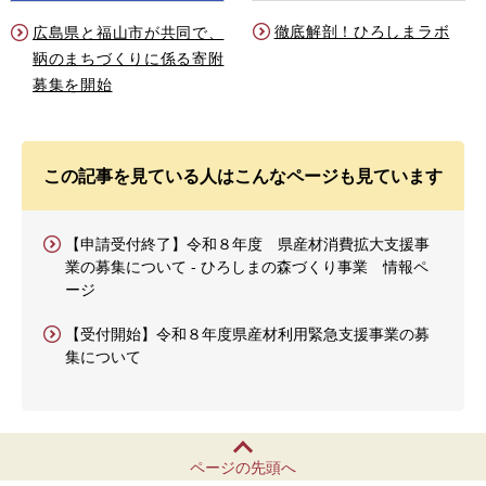
徹底解剖！ひろしまラボ
広島県と福山市が共同で、
鞆のまちづくりに係る寄附
募集を開始
この記事を見ている人はこんなページも見ています
【申請受付終了】令和８年度 県産材消費拡大支援事
業の募集について - ひろしまの森づくり事業 情報ペ
ージ
【受付開始】令和８年度県産材利用緊急支援事業の募
集について
ページの先頭へ