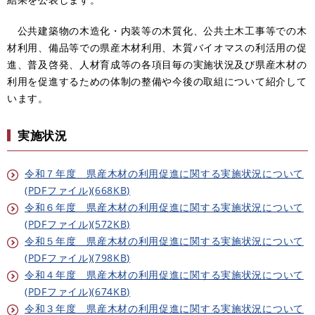
公共建築物の木造化・内装等の木質化、公共土木工事等での木
材利用、備品等での県産木材利用、木質バイオマスの利活用の促
進、普及啓発、人材育成等の各項目毎の実施状況及び県産木材の
利用を促進するための体制の整備や今後の取組について紹介して
います。
実施状況
令和７年度 県産木材の利用促進に関する実施状況について
(PDFファイル)(668KB)
令和６年度 県産木材の利用促進に関する実施状況について
(PDFファイル)(572KB)
令和５年度 県産木材の利用促進に関する実施状況について
(PDFファイル)(798KB)​
令和４年度 県産木材の利用促進に関する実施状況について
(PDFファイル)(674KB)
令和３年度 県産木材の利用促進に関する実施状況について