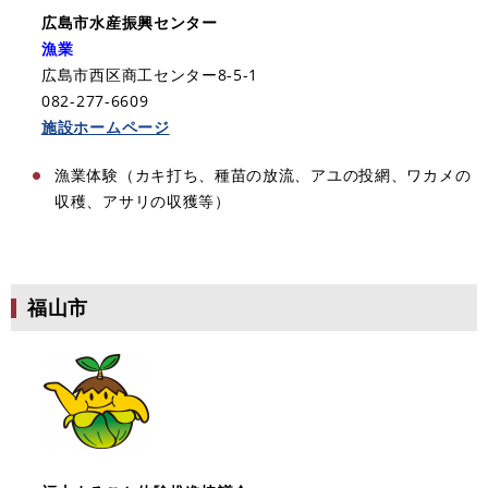
広島市水産振興センター
漁業
広島市西区商工センター8-5-1
082-277-6609
施設ホームページ
漁業体験（カキ打ち、種苗の放流、アユの投網、ワカメの
収穫、アサリの収獲等）​
福山市