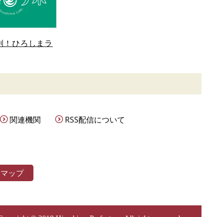
剖！ひろしまラ
関連機関
RSS配信について
トマップ