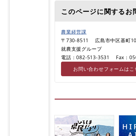
このページに関するお
農業経営課
〒730-8511
広島市中区基町1
就農支援グループ
電話：082-513-3531
Fax：05
お問い合わせフォームはこ