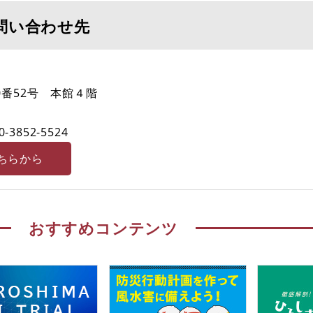
問い合わせ先
0番52号 本館４階
0-3852-5524
ちらから
おすすめコンテンツ