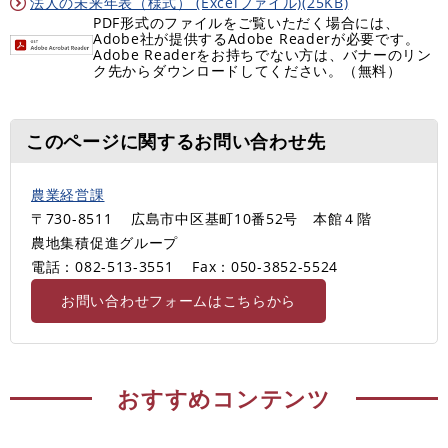
法人の未来年表（様式） (Excelファイル)(25KB)
PDF形式のファイルをご覧いただく場合には、
Adobe社が提供するAdobe Readerが必要です。
Adobe Readerをお持ちでない方は、バナーのリン
ク先からダウンロードしてください。（無料）
このページに関するお問い合わせ先
農業経営課
〒730-8511
広島市中区基町10番52号 本館４階
農地集積促進グループ
電話：082-513-3551
Fax：050-3852-5524
お問い合わせフォームはこちらから
おすすめコンテンツ