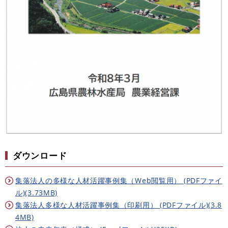
ダウンロード
集落法人の多様な人材活躍事例集（Web閲覧用） (PDFファイ
ル)(3.73MB)
集落法人多様な人材活躍事例集（印刷用） (PDFファイル)(3.8
4MB)