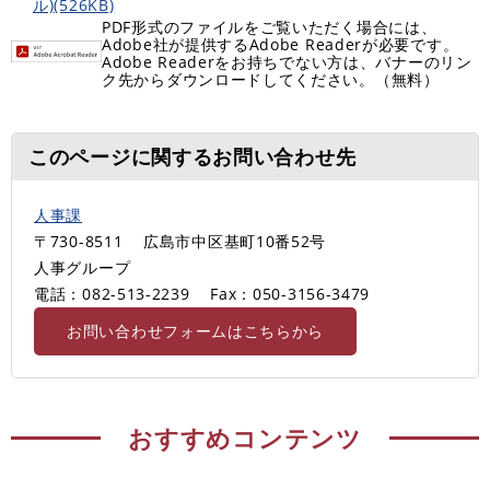
ル)(526KB)
PDF形式のファイルをご覧いただく場合には、
Adobe社が提供するAdobe Readerが必要です。
Adobe Readerをお持ちでない方は、バナーのリン
ク先からダウンロードしてください。（無料）
このページに関するお問い合わせ先
人事課
〒730-8511
広島市中区基町10番52号
人事グループ
電話：082-513-2239
Fax：050-3156-3479
お問い合わせフォームはこちらから
おすすめコンテンツ