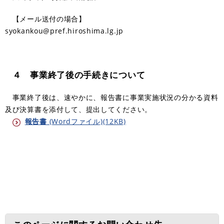
【メール送付の場合】
syokankou@pref.hiroshima.lg.jp
４ 事業終了後の手続きについて
事業終了後は、速やかに、報告書に事業実施状況の分かる資料
及び決算書を添付して、提出してください。
報告書
(Wordファイル)(12KB)