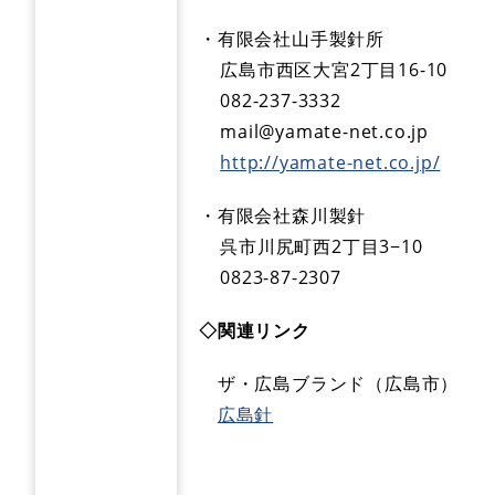
・有限会社山手製針所
広島市西区大宮2丁目16-10
082-237-3332
mail@yamate-net.co.jp
http://yamate-net.co.jp/
・有限会社森川製針
呉市川尻町西2丁目3−10
0823-87-2307​
◇関連リンク
ザ・広島ブランド（広島市）
広島針