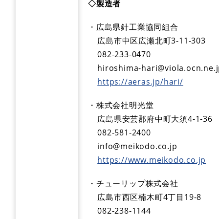
◇製造者
・広島県針工業協同組合
広島市中区広瀬北町3-11-303
082-233-0470
hiroshima-hari@viola.ocn.ne.j
https://aeras.jp/hari/
・株式会社明光堂
広島県安芸郡府中町大須4-1-36
082-581-2400
info@meikodo.co.jp
https://www.meikodo.co.jp
・チューリップ株式会社
広島市西区楠木町4丁目19-8
082-238-1144