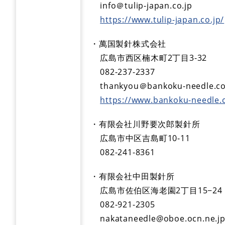
info＠tulip-japan.co.jp
https://www.tulip-japan.co.jp/
・萬国製針株式会社
広島市西区楠木町2丁目3-32
082-237-2337
thankyou＠bankoku-needle.co
https://www.bankoku-needle.c
・有限会社川野要次郎製針所
広島市中区吉島町10-11
082-241-8361
・有限会社中田製針所
広島市佐伯区海老園2丁目15−24
082-921-2305
nakataneedle@oboe.ocn.ne.j