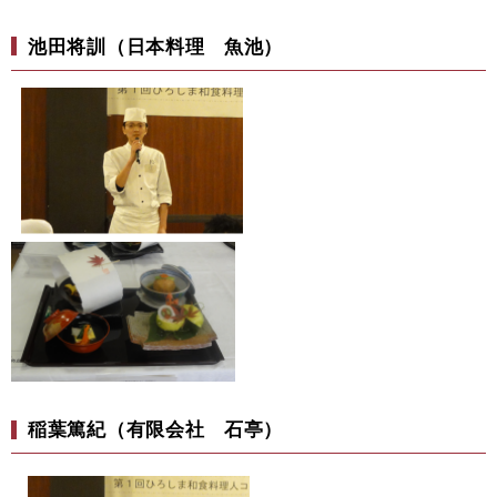
池田将訓（日本料理 魚池）
稲葉篤紀（有限会社 石亭）