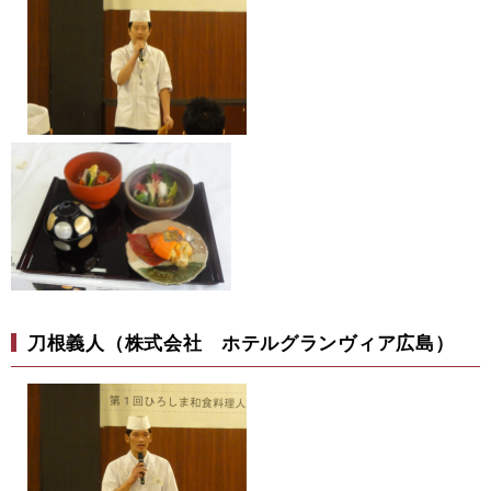
刀根義人（株式会社 ホテルグランヴィア広島）