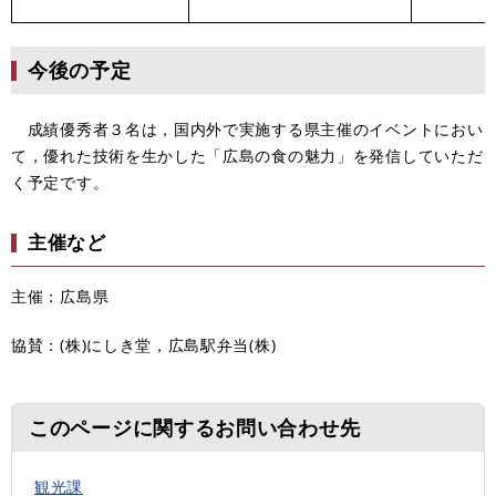
今後の予定
成績優秀者３名は，国内外で実施する県主催のイベントにおい
て，優れた技術を生かした「広島の食の魅力」を発信していただ
く予定です。
主催など
主催：広島県
協賛：(株)にしき堂，広島駅弁当(株)
このページに関するお問い合わせ先
観光課