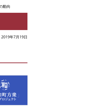
の動向
2019年7月19日