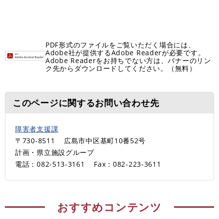
PDF形式のファイルをご覧いただく場合には、
Adobe社が提供するAdobe Readerが必要です。
Adobe Readerをお持ちでない方は、バナーのリン
ク先からダウンロードしてください。（無料）
このページに関するお問い合わせ先
障害者支援課
〒730-8511
広島市中区基町10番52号
計画・県立施設グループ
電話：082-513-3161
Fax：082-223-3611
おすすめコンテンツ