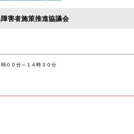
県障害者施策推進協議会
３時００分～１４時３０分