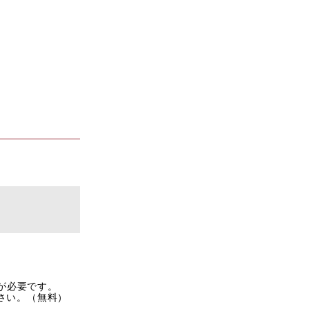
rが必要です。
ださい。（無料）