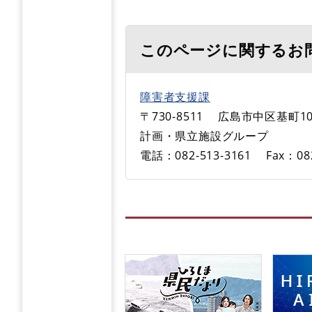
このページに関するお
障害者支援課
〒730-8511
広島市中区基町10
計画・県立施設グループ
電話：082-513-3161
Fax：08