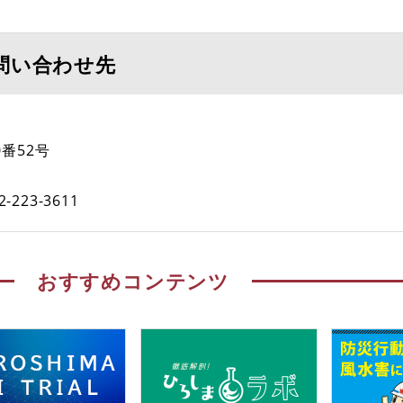
問い合わせ先
番52号
2-223-3611
おすすめコンテンツ