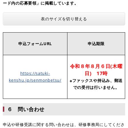
ード内の応募要領」に掲載しています。
表のサイズを切り替える
申込フォームURL
申込期限
令和８年８月６日(木曜
日) 17時
https://satuki-
kenshu.jp/senmonbetsu/
※
ファックスや持込み、郵送
での受付は行いません。
６ 問い合わせ
申込や研修受講に関する問い合わせは、研修事務局にしてくださ