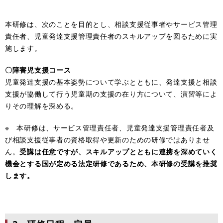
本研修は、次のことを目的とし、相談支援従事者やサービス管理
責任者、児童発達支援管理責任者のスキルアップを図るために実
施します。
〇障害児支援コース
児童発達支援の基本姿勢について学ぶとともに、発達支援と相談
支援が協働して行う児童期の支援の在り方について、演習等によ
りその理解を深める。
※ 本研修は、サービス管理責任者、児童発達支援管理責任者及
び相談支援従事者の資格取得や更新のための研修ではありませ
ん。
受講は任意ですが、
スキルアップとともに連携を深めていく
機会とする国が定める法定研修であるため、本研修の受講を推奨
します。