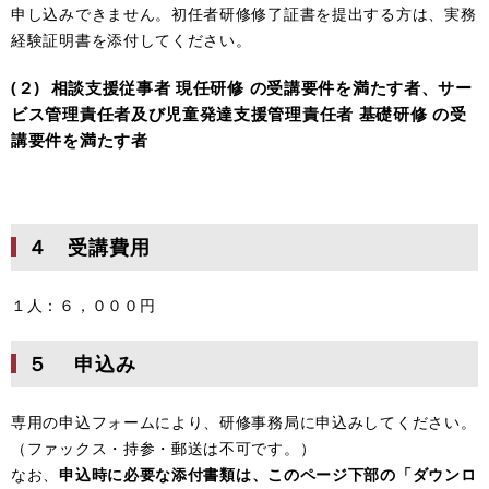
申し込みできません。初任者研修修了証書を提出する方は、実務
経験証明書を添付してください。
(２) 相談支援従事者 現任研修 の受講要件を満たす者、
サー
ビス管理責任者及び児童発達支援管理責任者 基礎研修 の受
講要件を満たす者
４ 受講費用
１人：６，０００円
５ 申込み
専用の申込フォームにより、研修事務局に申込みしてください。
（ファックス・持参・郵送は不可です。）
なお、
申込時に必要な添付書類は、このページ下部の「ダウンロ