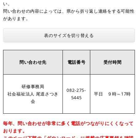
い。
問い合わせの内容によっては、県から折り返し連絡をする可能性
があります。
表のサイズを切り替える
問い合わせ先
電話番号
受付時間
研修事務局
082-275-
社会福祉法人 尾道さつき
平日 ９時～17時
5445
会
毎年、問い合わせが非常に多く電話がつながりにくくなって
おります。