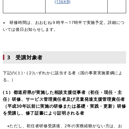
(136KB)
※ 研修時間は、おおむね９時半～17時半で実施予定。詳細につ
いては後日お知らせします。
3 受講対象者
下記の(１)・(２)いずれかに該当する者（国の事業実施要綱によ
る。）
(１) 都道府県が実施した相談支援従事者（初任・現任・主
任）研修、サービス管理責任者及び児童発達支援管理責任者
（平成30年以前に実施の研修または基礎・実践・更新）研修
を受講し、修了証書により証明される者
※ただし、初任者研修受講後、2年の実務経験がない方は、お