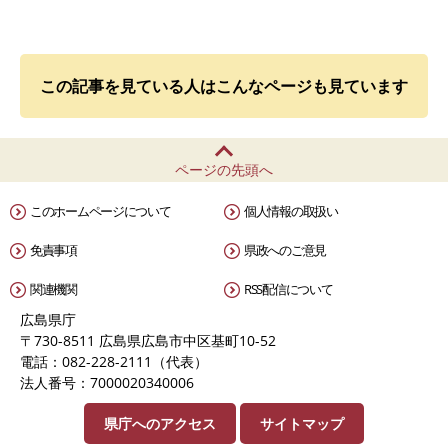
この記事を見ている人はこんなページも見ています
ページの先頭へ
このホームページについて
個人情報の取扱い
免責事項
県政へのご意見
関連機関
RSS配信について
広島県庁
〒730-8511 広島県広島市中区基町10-52
電話：082-228-2111（代表）
法人番号：7000020340006
県庁へのアクセス
サイトマップ