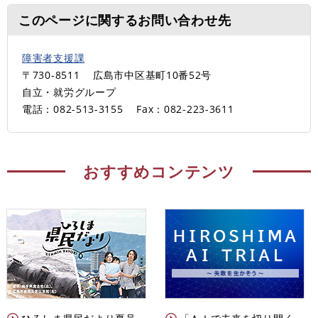
このページに関するお問い合わせ先
障害者支援課
〒730-8511
広島市中区基町10番52号
自立・就労グループ
電話：082-513-3155
Fax：082-223-3611
おすすめコンテンツ