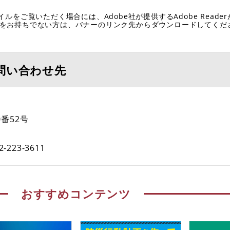
イルをご覧いただく場合には、Adobe社が提供するAdobe Reade
eaderをお持ちでない方は、バナーのリンク先からダウンロードしてく
問い合わせ先
番52号
2-223-3611
おすすめコンテンツ