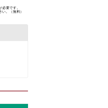
rが必要です。
ださい。（無料）