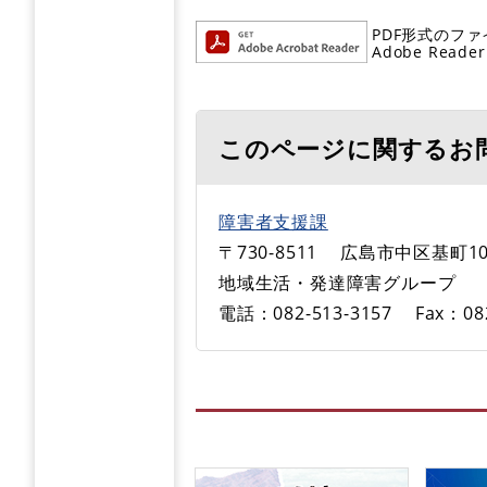
PDF形式のファ
Adobe R
このページに関するお
障害者支援課
〒730-8511
広島市中区基町10
地域生活・発達障害グループ
電話：082-513-3157
Fax：08