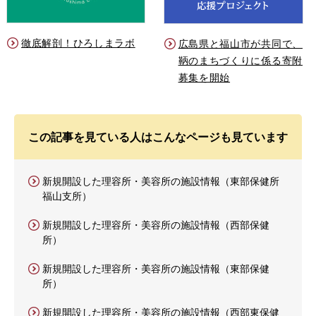
徹底解剖！ひろしまラボ
広島県と福山市が共同で、
鞆のまちづくりに係る寄附
募集を開始
この記事を見ている人はこんなページも見ています
新規開設した理容所・美容所の施設情報（東部保健所
福山支所）
新規開設した理容所・美容所の施設情報（西部保健
所）
新規開設した理容所・美容所の施設情報（東部保健
所）
新規開設した理容所・美容所の施設情報（西部東保健