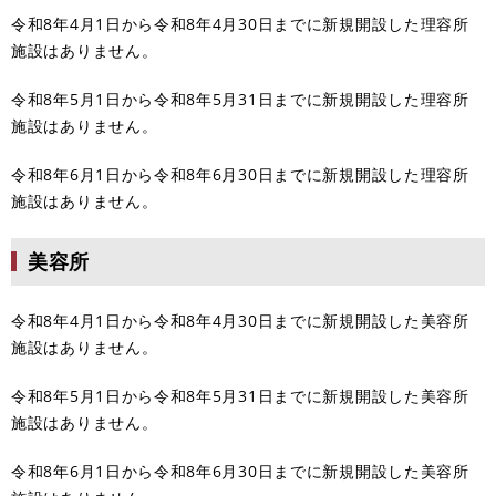
令和8年4月1日から令和8年4月30日までに新規開設した理容所
施設はありません。
令和8年5月1日から令和8年5月31日までに新規開設した理容所
施設はありません。
令和8年6月1日から令和8年6月30日までに新規開設した理容所
施設はありません。
美容所
令和8年4月1日から令和8年4月30日までに新規開設した美容所
施設はありません。
令和8年5月1日から令和8年5月31日までに新規開設した美容所
施設はありません。
令和8年6月1日から令和8年6月30日までに新規開設した美容所