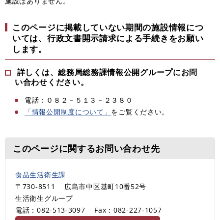
施設はありません。
このページに掲載していない期間の施設情報につ
いては、行政文書開示請求による手続きをお願い
します。
詳しくは、総務局総務課情報公開グループにお問
い合わせください。
電話：０８２－５１３－２３８０
「情報公開制度について」
をご覧ください。
このページに関するお問い合わせ先
食品生活衛生課
〒730-8511
広島市中区基町10番52号
生活衛生グループ
電話：082-513-3097
Fax：082-227-1057