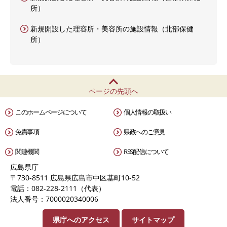
所）
新規開設した理容所・美容所の施設情報（北部保健
所）
ページの先頭へ
このホームページについて
個人情報の取扱い
免責事項
県政へのご意見
関連機関
RSS配信について
広島県庁
〒730-8511 広島県広島市中区基町10-52
電話：082-228-2111（代表）
法人番号：7000020340006
県庁へのアクセス
サイトマップ