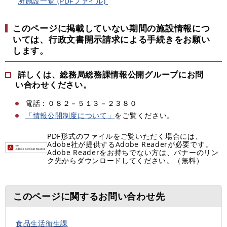
所施設一覧 (PDFファイル)
このページに掲載していない期間の施設情報につ
いては、行政文書開示請求による手続きをお願い
します。
詳しくは、総務局総務課情報公開グループにお問
い合わせください。
電話：０８２－５１３－２３８０
「情報公開制度について」
をご覧ください。
PDF形式のファイルをご覧いただく場合には、
Adobe社が提供するAdobe Readerが必要です。
Adobe Readerをお持ちでない方は、バナーのリン
ク先からダウンロードしてください。（無料）
このページに関するお問い合わせ先
食品生活衛生課