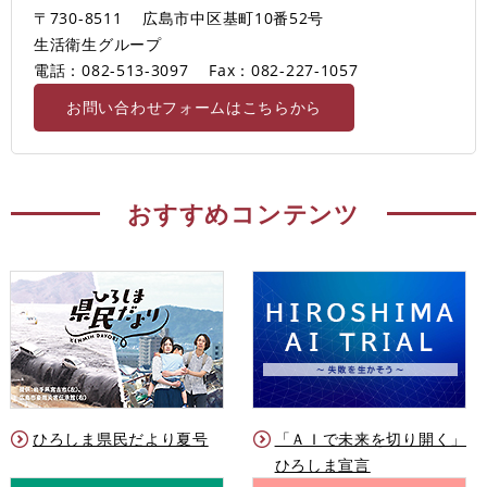
〒730-8511
広島市中区基町10番52号
生活衛生グループ
電話：082-513-3097
Fax：082-227-1057
お問い合わせフォームはこちらから
おすすめコンテンツ
ひろしま県民だより夏号
「ＡＩで未来を切り開く」
ひろしま宣言