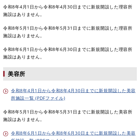
令和8年4月1日から令和8年4月30日までに新規開設した理容所
施設はありません。
令和8年5月1日から令和8年5月31日までに新規開設した理容所
施設はありません。
令和8年6月1日から令和8年6月30日までに新規開設した理容所
施設はありません。
美容所
令和8年4月1日から令和8年4月30日までに新規開設した美容
所施設一覧 (PDFファイル)
令和8年5月1日から令和8年5月31日までに新規開設した美容所
施設はありません。
令和8年6月1日から令和8年6月30日までに新規開設した美容