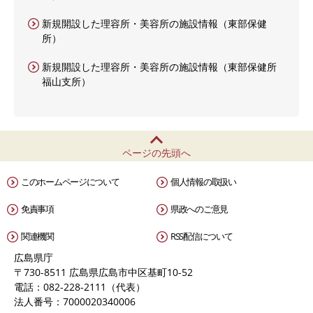
新規開設した理容所・美容所の施設情報（東部保健
所）
新規開設した理容所・美容所の施設情報（東部保健所
福山支所）
ページの先頭へ
このホームページについて
個人情報の取扱い
免責事項
県政へのご意見
関連機関
RSS配信について
広島県庁
〒730-8511 広島県広島市中区基町10-52
電話：082-228-2111（代表）
法人番号：7000020340006