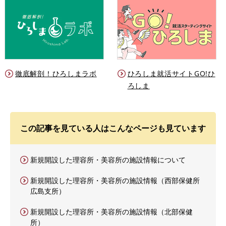
徹底解剖！ひろしまラボ
ひろしま就活サイトGO!ひ
ろしま
この記事を見ている人はこんなページも見ています
新規開設した理容所・美容所の施設情報について
新規開設した理容所・美容所の施設情報（西部保健所
広島支所）
新規開設した理容所・美容所の施設情報（北部保健
所）