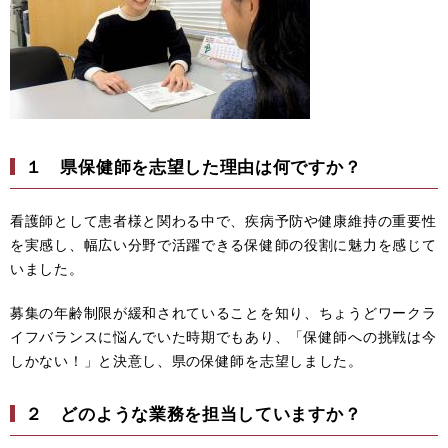
１ 県保健師を志望した理由は何ですか？
看護師として患者様と関わる中で、疾病予防や健康維持の重要性
を実感し、幅広い分野で活躍できる保健師の役割に魅力を感じて
いました。
募集の年齢制限が緩和されていることを知り、ちょうどワークラ
イフバランスに悩んでいた時期でもあり、「保健師への挑戦は今
しかない！」と決意し、県の保健師を志望しました。
２ どのような業務を担当していますか？