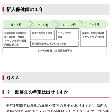
新人保健師の１年
Ｑ＆Ａ
？ 勤務先の希望は出せますか
平均3年間で勤務地の異動や業務の変更がありますが、県内の
各所の特性を知ることができ保健師としてのスキルアップの機