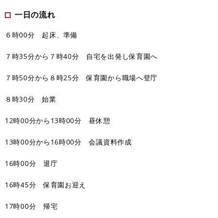
一日の流れ
６時00分 起床、準備
７時35分から７時40分 自宅を出発し保育園へ
７時50分から８時25分 保育園から職場へ登庁
８時30分 始業
12時00分から13時00分 昼休憩
13時00分から16時00分 会議資料作成
16時00分 退庁
16時45分 保育園お迎え
17時00分 帰宅