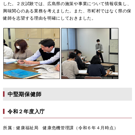
した。２次試験では、広島県の施策や事業について情報収集し、
興味関心のある業務を考えました。また、市町村ではなく県の保
健師を志望する理由を明確にしておきました。
中堅期保健師
令和２年度入庁
所属：健康福祉局 健康危機管理課（令和６年４月時点）