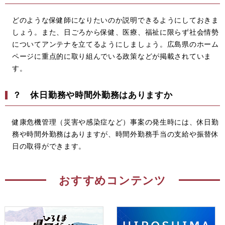
どのような保健師になりたいのか説明できるようにしておきま
しょう。また、日ごろから保健、医療、福祉に限らず社会情勢
についてアンテナを立てるようにしましょう。広島県のホーム
ページに重点的に取り組んでいる政策などが掲載されていま
す。
？ 休日勤務や時間外勤務はありますか
健康危機管理（災害や感染症など）事案の発生時には、休日勤
務や時間外勤務はありますが、時間外勤務手当の支給や振替休
日の取得ができます。
おすすめコンテンツ