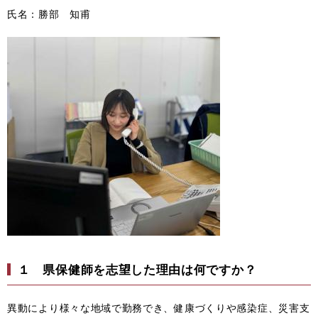
氏名：勝部 知甫
１ 県保健師を志望した理由は何ですか？
異動により様々な地域で勤務でき、健康づくりや感染症、災害支