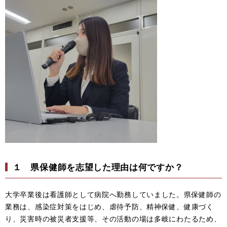
１ 県保健師を志望した理由は何ですか？
大学卒業後は看護師として病院へ勤務していました。県保健師の
業務は、感染症対策をはじめ、虐待予防、精神保健、健康づく
り、災害時の被災者支援等、その活動の場は多岐にわたるため、