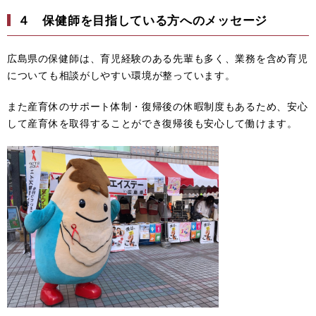
４ 保健師を目指している方へのメッセージ
広島県の保健師は、育児経験のある先輩も多く、業務を含め育児
についても相談がしやすい環境が整っています。
また産育休のサポート体制・復帰後の休暇制度もあるため、安心
して産育休を取得することができ復帰後も安心して働けます。