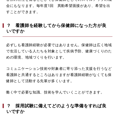
会にもなります。毎年度1回 異動希望面接があり、希望を出
すことができます。
？ 看護師を経験してから保健師になった方が良
いですか
必ずしも看護師経験が必要ではありません。保健師は広く地域
で生活している人たちを対象として疾病予防、健康づくりのた
めの環境、地域づくりを行います。
コミュニケーション技術や対象者に寄り添った支援を行うなど
看護師と共通するところはありますが看護師経験がなくても保
健師として活動する先輩が多くいます。
働く中で必要な知識、技術を学んでいくことができます。
？ 採用試験に備えてどのような準備をすれば良
いですか