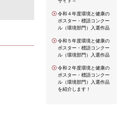
サイト～
令和４年度環境と健康の
ポスター・標語コンクー
ル（環境部門）入選作品
令和５年度環境と健康の
ポスター・標語コンクー
ル（環境部門）入選作品
令和２年度環境と健康の
ポスター・標語コンクー
ル（環境部門）入選作品
を紹介します！