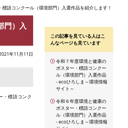
・標語コンクール（環境部門）入選作品を紹介します！
部門）入
この記事を見ている人はこ
んなページも見ています
2021年11月11日
令和７年度環境と健康の
ポスター・標語コンクー
ル（環境部門）入選作品
- ecoひろしま～環境情報
サイト～
ー・標語コンク
令和６年度環境と健康の
ポスター・標語コンクー
ル（環境部門）入選作品
- ecoひろしま～環境情報