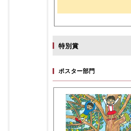
特別賞
ポスター部門