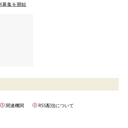
附募集を開始
関連機関
RSS配信について