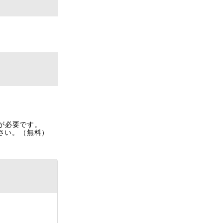
rが必要です。
ださい。（無料）