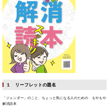
１ リーフレットの題名
「ジェンダー」のこと、ちょっと気になる人のための もやもや
解消読本