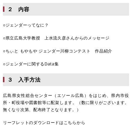
２ 内容
○ジェンダーってなに？
○県立広島大学教授 上水流久彦さんからのメッセージ
○ちぃと もやもや ジェンダー川柳コンテスト 作品紹介
○ジェンダーに関するData集
３ 入手方法
広島県女性総合センター（エソール広島）をはじめ、県内市役
所・町役場や図書館等に配架します。（数に限りがございます。
無くなり次第、配布終了となります。）
リーフレットのダウンロードはこちらから