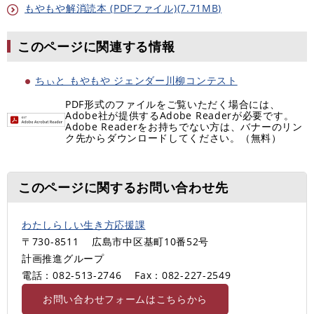
もやもや解消読本 (PDFファイル)(7.71MB)
このページに関連する情報
ちぃと もやもや ジェンダー川柳コンテスト
PDF形式のファイルをご覧いただく場合には、
Adobe社が提供するAdobe Readerが必要です。
Adobe Readerをお持ちでない方は、バナーのリン
ク先からダウンロードしてください。（無料）
このページに関するお問い合わせ先
わたしらしい生き方応援課
〒730-8511
広島市中区基町10番52号
計画推進グループ
電話：082-513-2746
Fax：082-227-2549
お問い合わせフォームはこちらから