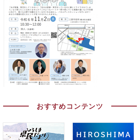
おすすめコンテンツ