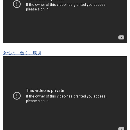
女性の「働く」環境