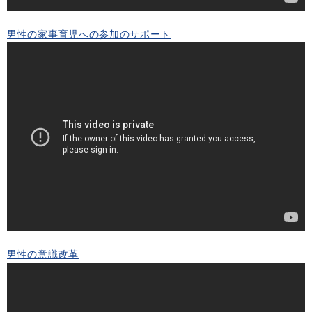
男性の家事育児への参加のサポート
男性の意識改革