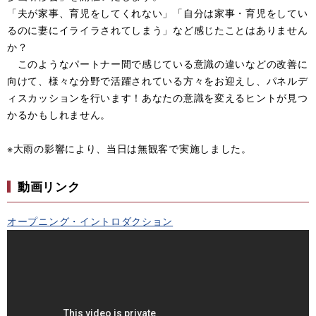
「夫が家事、育児をしてくれない」「自分は家事・育児をしてい
るのに妻にイライラされてしまう」など感じたことはありません
か？
このようなパートナー間で感じている意識の違いなどの改善に
向けて、様々な分野で活躍されている方々をお迎えし、パネルデ
ィスカッションを行います！あなたの意識を変えるヒントが見つ
かるかもしれません。
※大雨の影響により、当日は無観客で実施しました。
動画リンク
オープニング・イントロダクション