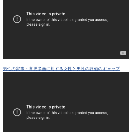
男性の家事・育児参画に対する女性と男性の評価のギャップ