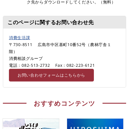
ク先からダウンロードしてください。（無料）
このページに関するお問い合わせ先
消費生活課
〒730-8511
広島市中区基町10番52号（農林庁舎１
階）
消費相談グループ
電話：082-513-2732
Fax：082‐223-6121
お問い合わせフォームはこちらから
おすすめコンテンツ