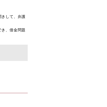
聞きして、弁護
でき、借金問題