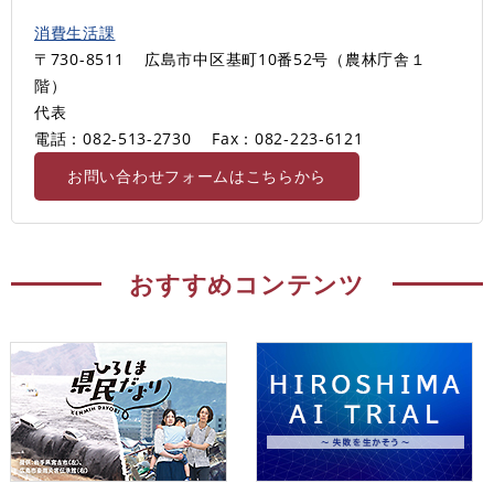
消費生活課
〒730-8511
広島市中区基町10番52号（農林庁舎１
階）
代表
電話：082-513-2730
Fax：082‐223-6121
お問い合わせフォームはこちらから
おすすめコンテンツ