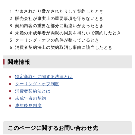
だまされたり脅かされたりして契約したとき
販売会社が事実上の重要事項を守らないとき
契約内容の重要な部分に勘違いがあったとき
未婚の未成年者が両親の同意を得ないで契約したとき
クーリング・オフの条件が整っているとき
消費者契約法上の契約取消し事由に該当したとき
関連情報
特定商取引に関する法律とは
クーリング・オフ制度
消費者契約法とは
未成年者の契約
成年後見制度
このページに関するお問い合わせ先