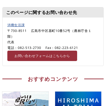
このページに関するお問い合わせ先
消費生活課
〒730-8511
広島市中区基町10番52号（農林庁舎１
階）
代表
電話：082-513-2730
Fax：082‐223-6121
お問い合わせフォームはこちらから
おすすめコンテンツ