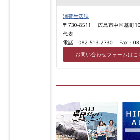
消費生活課
〒730-8511
広島市中区基町1
代表
電話：082-513-2730
Fax：08
お問い合わせフォームはこ