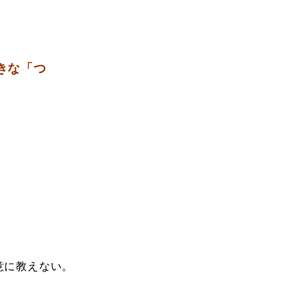
きな「つ
意に教えない。