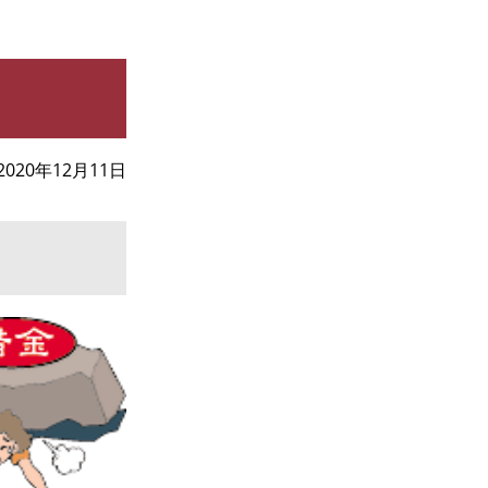
2020年12月11日