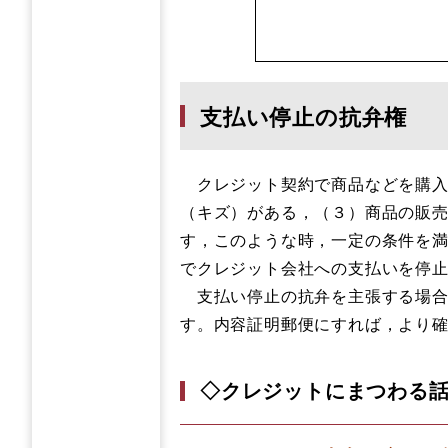
支払い停止の抗弁権
クレジット契約で商品などを購入
（キズ）がある，（３）商品の販
す，このような時，一定の条件を
でクレジット会社への支払いを停
支払い停止の抗弁を主張する場合
す。内容証明郵便にすれば，より
◇クレジットにまつわる