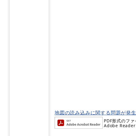
地図の読み込みに関する問題が発
PDF形式のファ
Adobe R