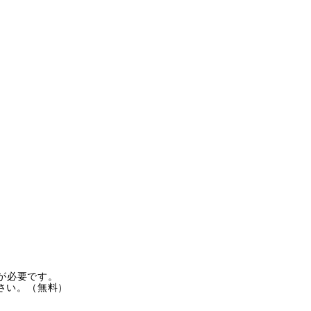
rが必要です。
ださい。（無料）