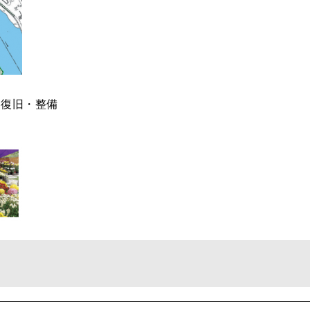
の復旧・整備