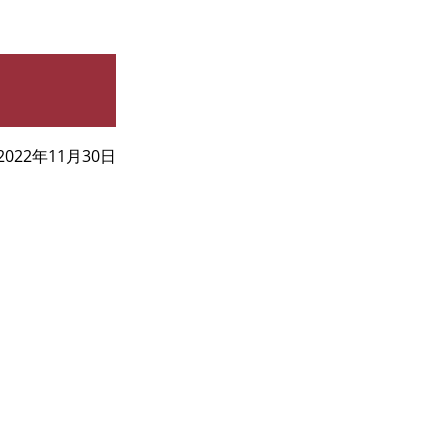
2022年11月30日