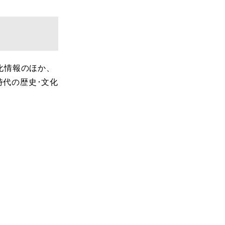
化情報のほか、
代の歴史･文化