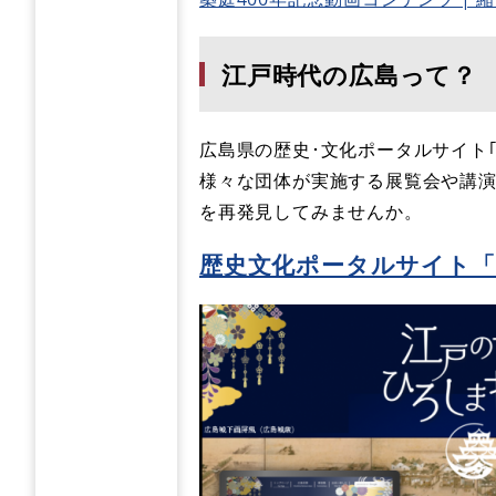
江戸時代の広島って？
広島県の歴史･文化ポータルサイト
様々な団体が実施する展覧会や講演
を再発見してみませんか。
歴史文化ポータルサイト「