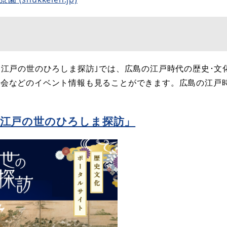
｢江戸の世のひろしま探訪｣では、広島の江戸時代の歴史･文
会などのイベント情報も見ることができます。広島の江戸時
江戸の世のひろしま探訪」