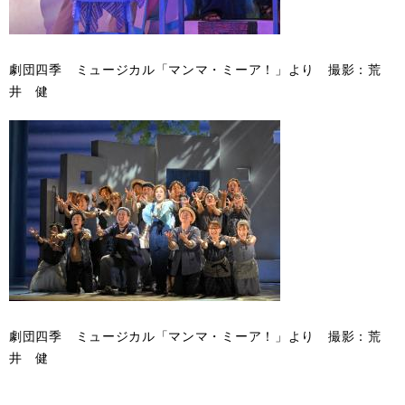
劇団四季 ミュージカル「マンマ・ミーア！」より 撮影：荒
井 健
劇団四季 ミュージカル「マンマ・ミーア！」より 撮影：荒
井 健