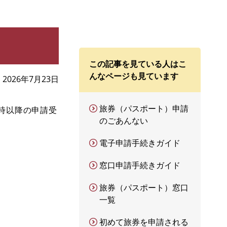
この記事を見ている人はこ
んなページも見ています
2026年7月23日
旅券（パスポート）申請
時以降の申請受
のごあんない
電子申請手続きガイド
窓口申請手続きガイド
旅券（パスポート）窓口
一覧
初めて旅券を申請される