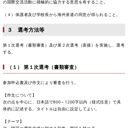
の国際交流活動に積極的に協力する意思を有すること。
（４）保護者及び学校長から海外派遣の同意が得られること。
３ 選考方法等
第１次選考（書類審査）及び第２次選考（面接）を実施し、選考
する。
（１） 第１次選考（書類審査）
参加申込書及び作文により審査を行う。
【作文について】
次の点を中心に、日本語で800～1200字以内（様式任意）で具
体的に記述する。タイトルは自由に設定してよい。
【テーマ】