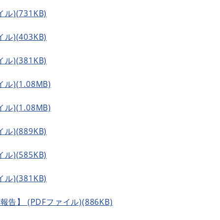
ル)(731KB)
ル)(403KB)
ル)(381KB)
)(1.08MB)
)(1.08MB)
ル)(889KB)
ル)(585KB)
ル)(381KB)
】 (PDFファイル)(886KB)