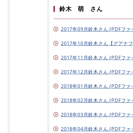
鈴木 萌 さん
2017年09月鈴木さん (PDFファイ
2017年10月鈴木さん【グアナファ
2017年11月鈴木さん (PDFファイ
2017年12月鈴木さん (PDFファイ
2018年01月鈴木さん (PDFファイ
2018年02月鈴木さん (PDFファイ
2018年03月鈴木さん (PDFファイ
2018年04月鈴木さん (PDFファイ