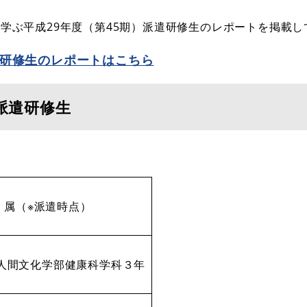
学ぶ平成29年度（第45期）派遣研修生のレポートを掲載し
遣研修生のレポートはこちら
）派遣研修生
 属（※派遣時点）
人間文化学部健康科学科３年