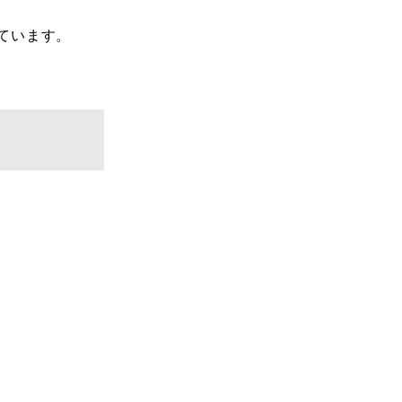
ています。