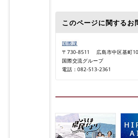
このページに関するお
国際課
〒730-8511
広島市中区基町10
国際交流グループ
電話：082-513-2361