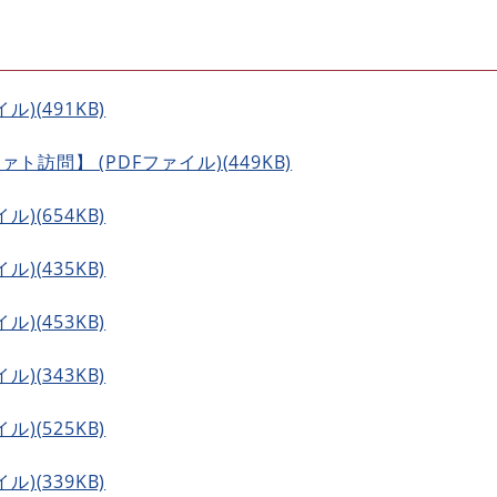
ル)(491KB)
ト訪問】 (PDFファイル)(449KB)
ル)(654KB)
ル)(435KB)
ル)(453KB)
ル)(343KB)
ル)(525KB)
ル)(339KB)