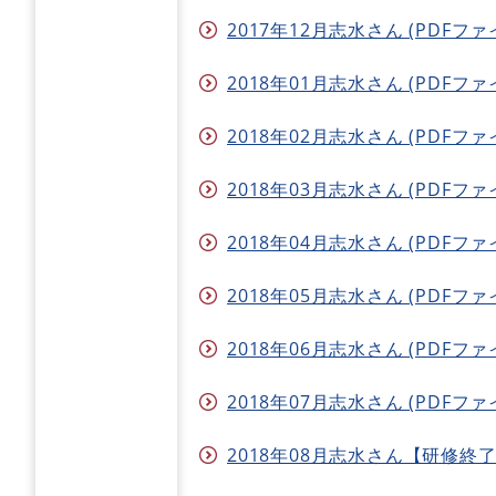
2017年12月志水さん (PDFファイ
2018年01月志水さん (PDFファイ
2018年02月志水さん (PDFファイ
2018年03月志水さん (PDFファイル
2018年04月志水さん (PDFファイル
2018年05月志水さん (PDFファイ
2018年06月志水さん (PDFファイ
2018年07月志水さん (PDFファイ
2018年08月志水さん【研修終了報告