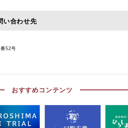
問い合わせ先
番52号
おすすめコンテンツ