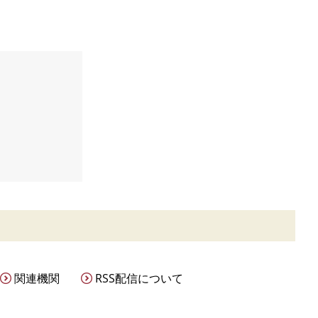
関連機関
RSS配信について