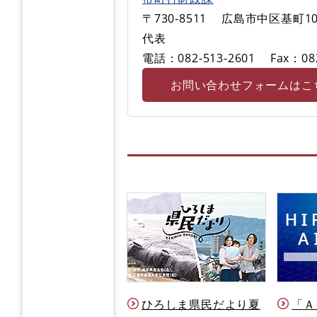
〒730-8511
広島市中区基町10
代表
電話：082-513-2601
Fax：08
お問い合わせフォームはこ
ひろしま県民だより夏
「Ａ