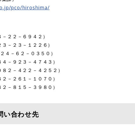
o.jp/pco/hiroshima/
８－２２－６９４２）
２３－２３－１２２６）
８２４－６２－０３５０）
８４－９２３－４７４３）
０８２－４２２－４２５２）
８２－２６１－１０７０）
８２－８１５－３９８０）
問い合わせ先