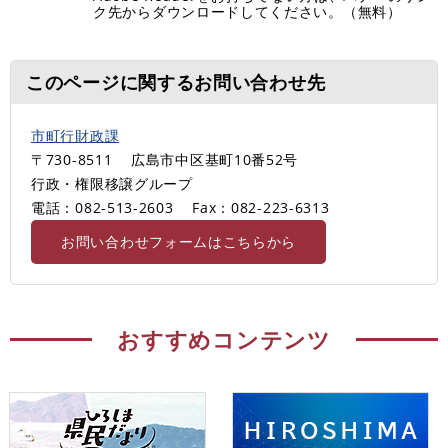
ク先からダウンロードしてください。（無料）
このページに関するお問い合わせ先
市町行財政課
〒730-8511
広島市中区基町10番52号
行政・権限移譲グループ
電話：082-513-2603
Fax：082‐223-6313
お問い合わせフォームはこちらから
おすすめコンテンツ