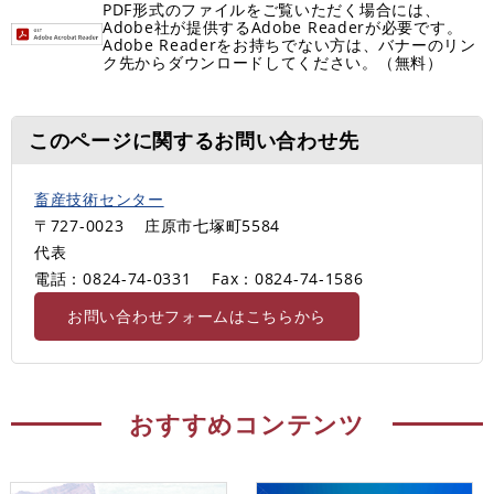
PDF形式のファイルをご覧いただく場合には、
Adobe社が提供するAdobe Readerが必要です。
Adobe Readerをお持ちでない方は、バナーのリン
ク先からダウンロードしてください。（無料）
このページに関するお問い合わせ先
畜産技術センター
〒727-0023
庄原市七塚町5584
代表
電話：0824-74-0331
Fax：0824-74-1586
お問い合わせフォームはこちらから
おすすめコンテンツ