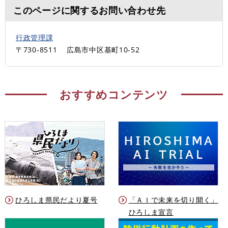
このページに関するお問い合わせ先
行政管理課
〒730-8511
広島市中区基町10-52
おすすめコンテンツ
ひろしま県民だより夏号
「ＡＩで未来を切り開く」
ひろしま宣言