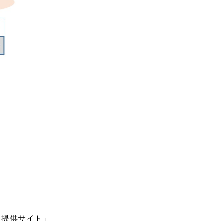
報提供サイト」