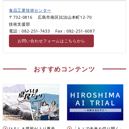
食品工業技術センター
〒732-0816
広島市南区比治山本町12-70
技術支援部
電話：082-251-7433
Fax：082-251-6087
お問い合わせフォームはこちらから
おすすめコンテンツ
ひろしま県民だより夏号
「ＡＩで未来を切り開く」