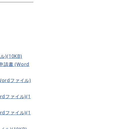
(10KB)
書 (Word
rdファイル)
ファイル)(1
ファイル)(1