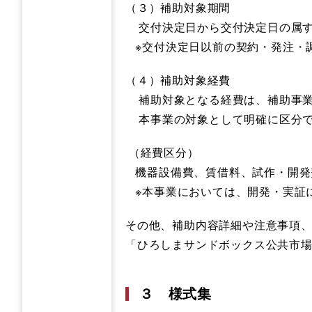
（３）補助対象期間
交付決定日から交付決定日の属す
※交付決定日以前の契約・発注・
（４）補助対象経費
補助対象となる経費は、補助事業
本事業の対象として明確に区分で
（経費区分）
機器設備費、賃借料、試作・開発
※本事業においては、開発・実証
その他、補助内容詳細や注意事項
「ひろしまサンドボックス公共市場
３ 様式集