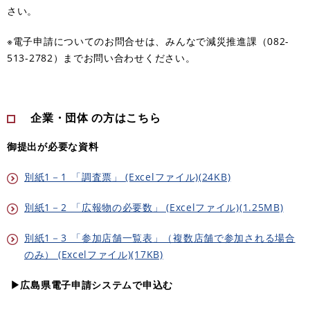
さい。
※電子申請についてのお問合せは、みんなで減災推進課（082-
513-2782）までお問い合わせください。
企業・団体 の方はこちら
御提出が必要な資料
別紙1－1_「調査票」 (Excelファイル)(24KB)
別紙1－2_「広報物の必要数」 (Excelファイル)(1.25MB)
別紙1－3_「参加店舗一覧表」（複数店舗で参加される場合
のみ） (Excelファイル)(17KB)
▶広島県電子申請システムで申込む