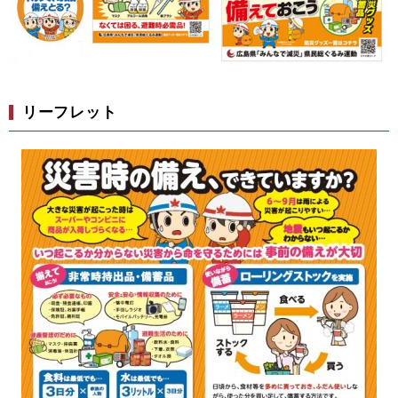
リーフレット