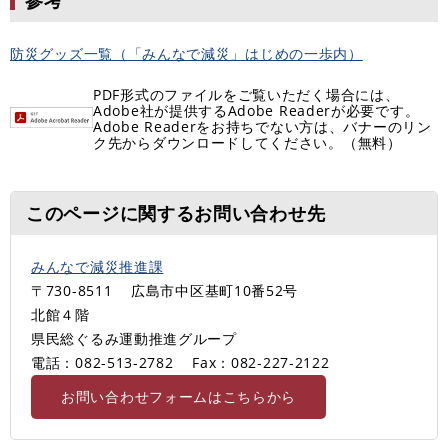
参考
防災グッズ一覧（「みんなで減災」はじめの一歩内）
PDF形式のファイルをご覧いただく場合には、
Adobe社が提供するAdobe Readerが必要です。
Adobe Readerをお持ちでない方は、バナーのリン
ク先からダウンロードしてください。（無料）
このページに関するお問い合わせ先
みんなで減災推進課
〒730-8511
広島市中区基町10番52号
北館４階
県民総ぐるみ運動推進グループ
電話：082-513-2782
Fax：082-227-2122
お問い合わせフォームはこちらから