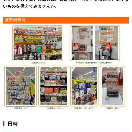
いものを備えてみませんか。
日時