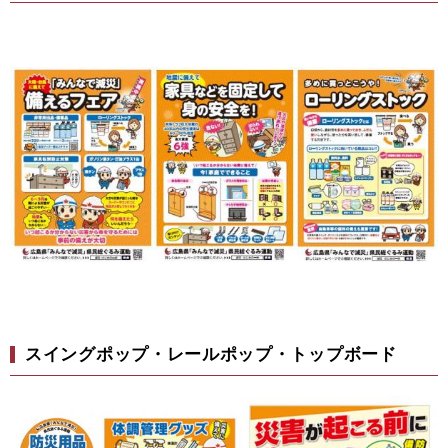
スイングポップ・レールポップ・トップボード