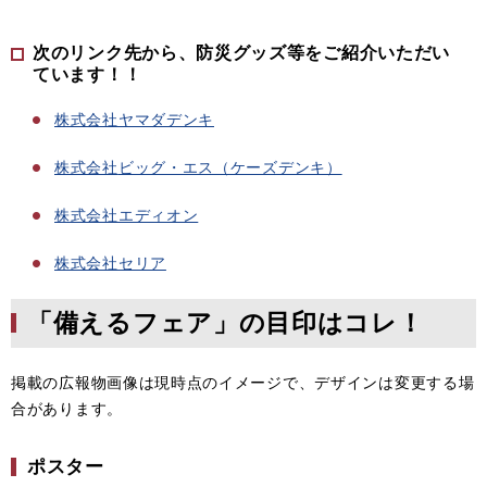
次のリンク先から、防災グッズ等をご紹介いただい
ています！！
株式会社ヤマダデンキ
株式会社
ビッグ・エス（ケーズデンキ）
株式会社エディオン
株式会社セリア
「備えるフェア」の目印はコレ！
掲載の広報物画像は現時点のイメージで、デザインは変更する場
合があります。
ポスター