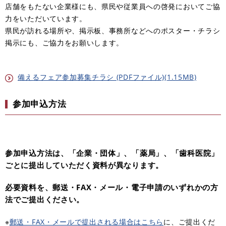
店舗をもたない企業様にも、県民や従業員への啓発においてご協
力をいただいています。
県民が訪れる場所や、掲示板、事務所などへのポスター・チラシ
掲示にも、ご協力をお願いします。
備えるフェア参加募集チラシ (PDFファイル)(1.15MB)
参加申込方法
参加申込方法は、「企業・団体」、「薬局」、「歯科医院」
ごとに提出していただく資料が異なります。
必要資料を、郵送・FAX・メール・電子申請のいずれかの方
法でご提出ください。
※
郵送・FAX・メールで提出される場合はこちら
に、ご提出くだ