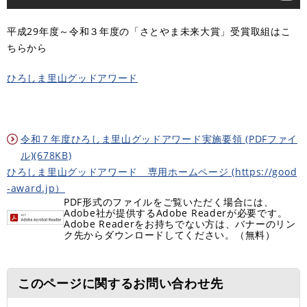
平成29年度～令和３年度の「さとやま未来大賞」受賞取組はこ
ちらから
ひろしま里山グッドアワード
令和７年度ひろしま里山グッドアワード実施要領 (PDFファイ
ル)(678KB)
ひろしま里山グッドアワード 専用ホームページ (https://good
-award.jp）
PDF形式のファイルをご覧いただく場合には、
Adobe社が提供するAdobe Readerが必要です。
Adobe Readerをお持ちでない方は、バナーのリン
ク先からダウンロードしてください。（無料）
このページに関するお問い合わせ先