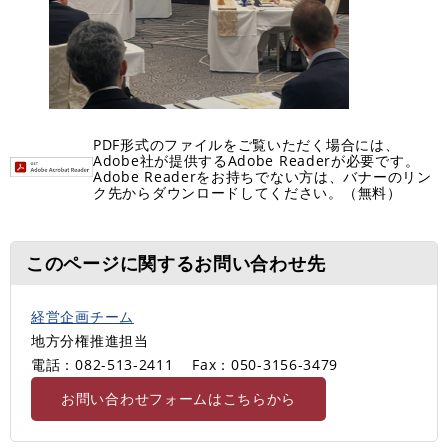
PDF形式のファイルをご覧いただく場合には、
Adobe社が提供するAdobe Readerが必要です。
Adobe Readerをお持ちでない方は、バナーのリン
ク先からダウンロードしてください。（無料）
このページに関するお問い合わせ先
経営企画チーム
地方分権推進担当
電話：082-513-2411
Fax：050-3156-3479
お問い合わせフォームはこちらから