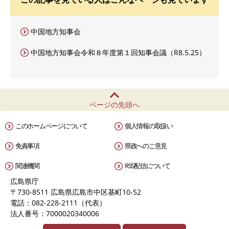
中国地方知事会
中国地方知事会令和８年度第１回知事会議（R8.5.25）
ページの先頭へ
このホームページについて
個人情報の取扱い
免責事項
県政へのご意見
関連機関
RSS配信について
広島県庁
〒730-8511 広島県広島市中区基町10-52
電話：082-228-2111（代表）
法人番号：7000020340006