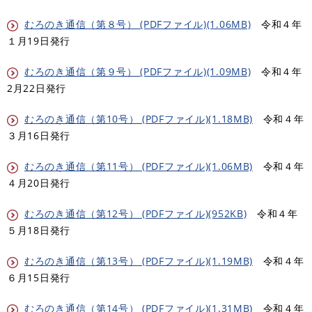
むろのき通信（第８号） (PDFファイル)(1.06MB)
令和４年
１月19日発行
むろのき通信（第９号） (PDFファイル)(1.09MB)
令和４年
2月22日発行
むろのき通信（第10号） (PDFファイル)(1.18MB)
令和４年
３月16日発行
むろのき通信（第11号） (PDFファイル)(1.06MB)
令和４年
４月20日発行
むろのき通信（第12号） (PDFファイル)(952KB)
令和４年
５月18日発行
むろのき通信（第13号） (PDFファイル)(1.19MB)
令和４年
６月15日発行
むろのき通信（第14号） (PDFファイル)(1.31MB)
令和４年