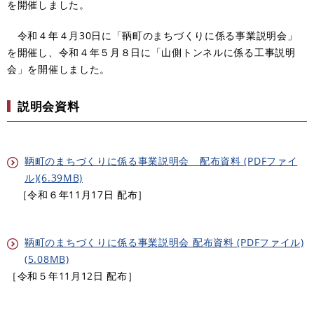
を開催しました。
令和４年４月30日に「鞆町のまちづくりに係る事業説明会」
を開催し、令和４年５月８日に「山側トンネルに係る工事説明
会」を開催しました。
説明会資料
鞆町のまちづくりに係る事業説明会 配布資料 (PDFファイ
ル)(6.39MB)
［令和６年11月17日 配布］
鞆町のまちづくりに係る事業説明会 配布資料 (PDFファイル)
(5.08MB)
［令和５年11月12日 配布］