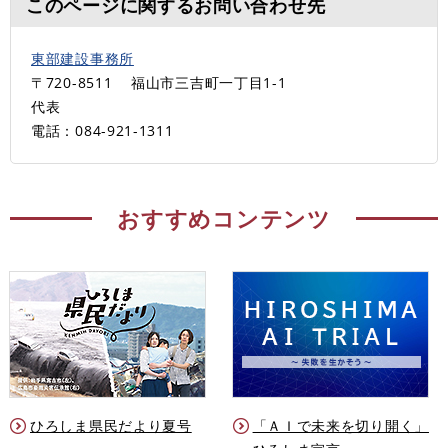
このページに関するお問い合わせ先
東部建設事務所
〒720-8511
福山市三吉町一丁目1-1
代表
電話：084-921-1311
おすすめコンテンツ
ひろしま県民だより夏号
「ＡＩで未来を切り開く」