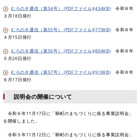
むろのき通信（第54号） (PDFファイル)(434KB)
令和８年
３月18日発行
むろのき通信（第55号） (PDFファイル)(779KB)
令和８年
４月15日発行
むろのき通信（第56号） (PDFファイル)(804KB)
令和８年
５月20日発行
むろのき通信（第57号） (PDFファイル)(918KB)
令和８年
６月17日発行
説明会の開催について
令和６年11月17日に「鞆町のまちづくりに係る事業説明会」
を開催しました。
令和５年11月12日に「鞆町のまちづくりに係る事業説明会」