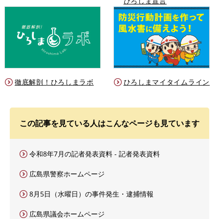
ひろしま宣言
徹底解剖！ひろしまラボ
ひろしまマイタイムライン
この記事を見ている人はこんなページも見ています
令和8年7月の記者発表資料 - 記者発表資料
広島県警察ホームページ
8月5日（水曜日）の事件発生・逮捕情報
広島県議会ホームページ