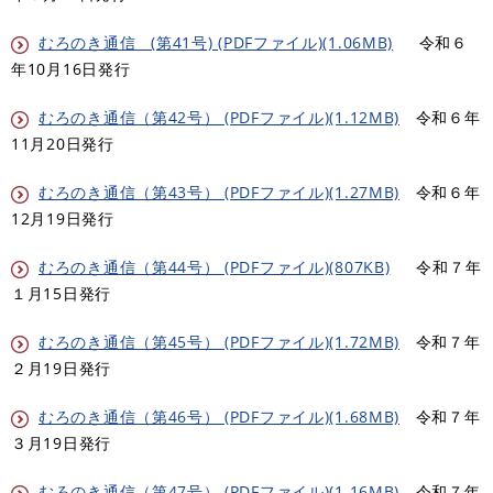
むろのき通信 (第41号) (PDFファイル)(1.06MB)
令和６
年10月16日発行
むろのき通信（第42号） (PDFファイル)(1.12MB)
令和６年
11月20日発行
むろのき通信（第43号） (PDFファイル)(1.27MB)
令和６年
12月19日発行
むろのき通信（第44号） (PDFファイル)(807KB)
令和７年
１月15日発行
むろのき通信（第45号） (PDFファイル)(1.72MB)
令和７年
２月19日発行​
むろのき通信（第46号） (PDFファイル)(1.68MB)
令和７年
３月19日発行
むろのき通信（第47号） (PDFファイル)(1.16MB)
令和７年