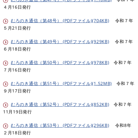
４月16日発行
むろのき通信（第48号） (PDFファイル)(704KB)
令和７年
５月21日発行
むろのき通信（第49号） (PDFファイル)(929KB)
令和７年
６月18日発行
むろのき通信（第50号） (PDFファイル)(978KB)
令和７年
７月16日発行
むろのき通信（第51号） (PDFファイル)(1.52MB)
令和７年
９月17日発行
むろのき通信（第52号） (PDFファイル)(852KB)
令和７年
11月19日発行
むろのき通信（第53号） (PDFファイル)(296KB)
令和8年
２月18日発行