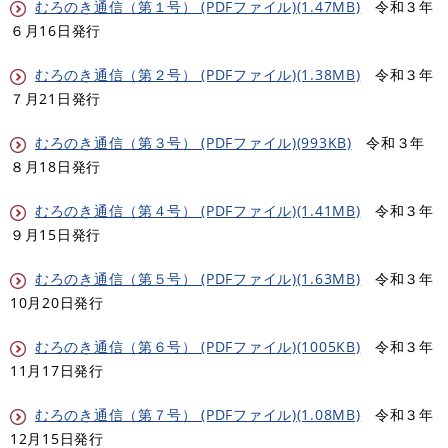
むろのき通信（第１号） (PDFファイル)(1.47MB)
令和３年
６月16日発行
むろのき通信（第２号） (PDFファイル)(1.38MB)
令和３年
７月21日発行
むろのき通信（第３号） (PDFファイル)(993KB)
令和３年
８月18日発行
むろのき通信（第４号） (PDFファイル)(1.41MB)
令和３年
９月15日発行
むろのき通信（第５号） (PDFファイル)(1.63MB)
令和３年
10月20日発行
むろのき通信（第６号） (PDFファイル)(1005KB)
令和３年
11月17日発行
むろのき通信（第７号） (PDFファイル)(1.08MB)
令和３年
12月15日発行