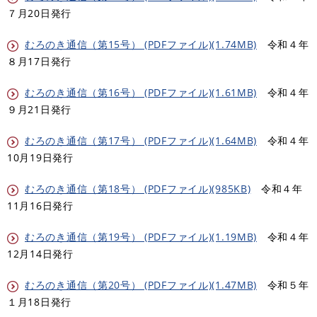
７月20日発行
むろのき通信（第15号） (PDFファイル)(1.74MB)
令和４年
８月17日発行
むろのき通信（第16号） (PDFファイル)(1.61MB)
令和４年
９月21日発行
むろのき通信（第17号） (PDFファイル)(1.64MB)
令和４年
10月19日発行
むろのき通信（第18号） (PDFファイル)(985KB)
令和４年
11月16日発行
むろのき通信（第19号） (PDFファイル)(1.19MB)
令和４年
12月14日発行
むろのき通信（第20号） (PDFファイル)(1.47MB)
令和５年
１月18日発行