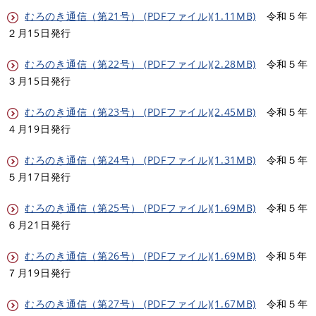
むろのき通信（第21号） (PDFファイル)(1.11MB)
令和５年
２月15日発行
むろのき通信（第22号） (PDFファイル)(2.28MB)
令和５年
３月15日発行
むろのき通信（第23号） (PDFファイル)(2.45MB)
令和５年
４月19日発行
むろのき通信（第24号） (PDFファイル)(1.31MB)
令和５年
５月17日発行
むろのき通信（第25号） (PDFファイル)(1.69MB)
令和５年
６月21日発行
むろのき通信（第26号） (PDFファイル)(1.69MB)
令和５年
７月19日発行
むろのき通信（第27号） (PDFファイル)(1.67MB)
令和５年