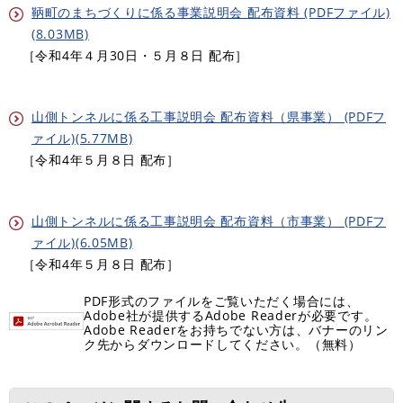
鞆町のまちづくりに係る事業説明会 配布資料 (PDFファイル)
(8.03MB)
［令和4年４月30日・５月８日 配布］
山側トンネルに係る工事説明会 配布資料（県事業） (PDFフ
ァイル)(5.77MB)
［令和4年５月８日 配布］
山側トンネルに係る工事説明会 配布資料（市事業） (PDFフ
ァイル)(6.05MB)
［令和4年５月８日 配布］
PDF形式のファイルをご覧いただく場合には、
Adobe社が提供するAdobe Readerが必要です。
Adobe Readerをお持ちでない方は、バナーのリン
ク先からダウンロードしてください。（無料）