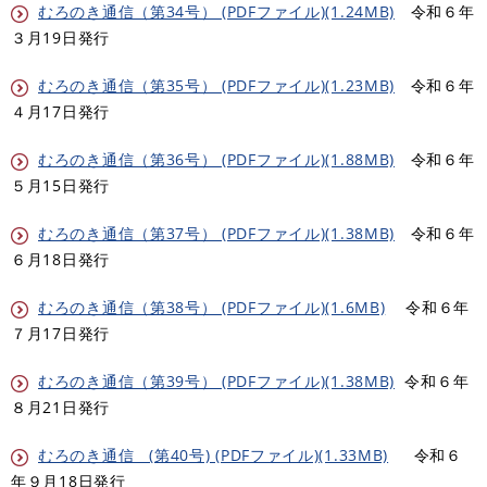
むろのき通信（第34号） (PDFファイル)(1.24MB)
令和６年
３月19日発行
むろのき通信（第35号） (PDFファイル)(1.23MB)
令和６年
４月17日発行
むろのき通信（第36号） (PDFファイル)(1.88MB)
​ 令和６年
５月15日発行
むろのき通信（第37号） (PDFファイル)(1.38MB)
令和６年
６月18日発行
むろのき通信（第38号） (PDFファイル)(1.6MB)
令和６年
７月17日発行
むろのき通信（第39号） (PDFファイル)(1.38MB)
令和６年
８月21日発行
むろのき通信 (第40号) (PDFファイル)(1.33MB)
令和６
年９月18日発行