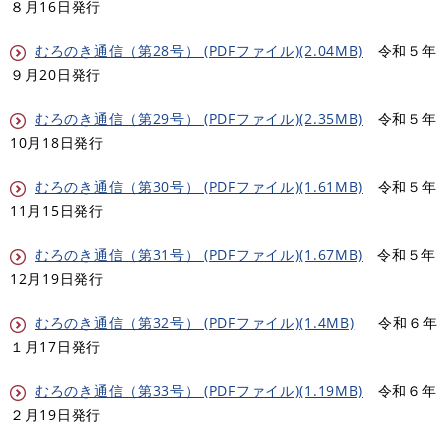
８月16日発行
むろのき通信（第28号） (PDFファイル)(2.04MB)
令和５年
９月20日発行
むろのき通信（第29号） (PDFファイル)(2.35MB)
令和５年
10月18日発行
むろのき通信（第30号） (PDFファイル)(1.61MB)
令和５年
11月15日発行
むろのき通信（第31号） (PDFファイル)(1.67MB)
令和５年
12月19日発行
むろのき通信（第32号） (PDFファイル)(1.4MB)
令和６年
１月17日発行
むろのき通信（第33号） (PDFファイル)(1.19MB)
令和６年
２月19日発行