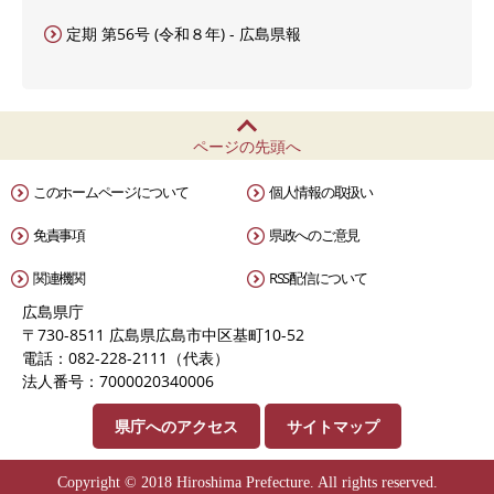
定期 第56号 (令和８年) - 広島県報
ページの先頭へ
このホームページについて
個人情報の取扱い
免責事項
県政へのご意見
関連機関
RSS配信について
広島県庁
〒730-8511 広島県広島市中区基町10-52
電話：082-228-2111（代表）
法人番号：7000020340006
県庁へのアクセス
サイトマップ
Copyright © 2018 Hiroshima Prefecture. All rights reserved.