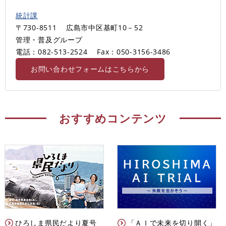
統計課
〒730-8511
広島市中区基町10－52
管理・普及グループ
電話：082-513-2524
Fax：050-3156-3486
お問い合わせフォームはこちらから
おすすめコンテンツ
ひろしま県民だより夏号
「ＡＩで未来を切り開く」