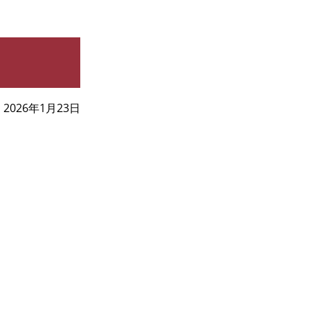
2026年1月23日