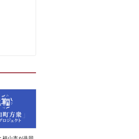
と福山市が共同