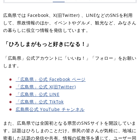
広島県では Facebook、X(旧Twitter) 、LINEなどのSNSを利用
して、県政情報のほか、イベントやグルメ、観光など、みなさん
の暮らしに役立つ情報を発信しています。
「ひろしまがもっと好きになる！」
「広島県」公式アカウントに「いいね！」「フォロー」をお願い
します。
「広島県」公式 Facebook ページ
「広島県」公式 X(旧Twitter)
「広島県」公式 LINE
「広島県」公式 TikTok
広島県公式 YouTube チャンネル
また、広島県では全国初となる県営のSNSサイトを開設していま
す。話題はひろしまのことだけ。県民の皆さんが気軽に、地域に
密着した話題の発信や共有、情報の拡散等を通じて、ユーザー同