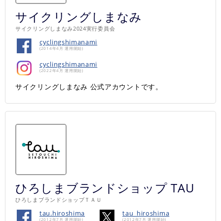
サイクリングしまなみ
サイクリングしまなみ2024実行委員会
cyclingshimanami
(2014年4月 運用開始)
cyclingshimanami
(2022年4月 運用開始)
サイクリングしまなみ 公式アカウントです。
ひろしまブランドショップ TAU
ひろしまブランドショップＴＡＵ
tau.hiroshima
tau_hiroshima
(2012年7月 運用開始)
(2012年7月 運用開始)