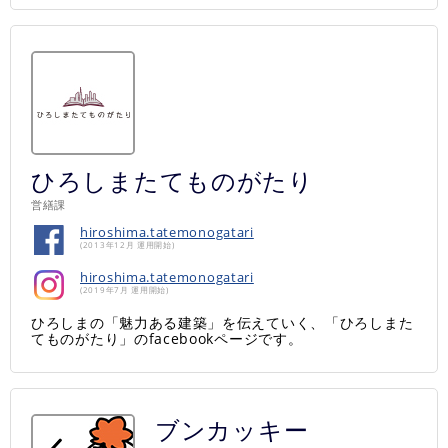
ひろしまたてものがたり
営繕課
hiroshima.tatemonogatari
(2013年12月 運用開始)
hiroshima.tatemonogatari
(2019年7月 運用開始)
ひろしまの「魅力ある建築」を伝えていく、「ひろしまた
てものがたり」のfacebookページです。
ブンカッキー