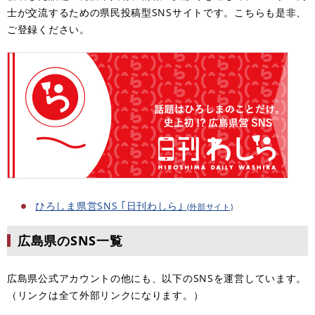
士が交流するための県民投稿型SNSサイトです。こちらも是非、
ご登録ください。
ひろしま県営SNS ｢日刊わしら｣
(外部サイト)
広島県のSNS一覧
広島県公式アカウントの他にも、以下のSNSを運営しています。
（リンクは全て外部リンクになります。）