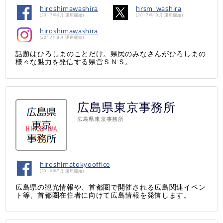
hiroshimawashira
hrsm_washira
(2017年6月 運用開始)
(2017年10月 運用開始)
hiroshimawashira
(2017年8月 運用開始)
話題はひろしまのことだけ。県民のみなさんがひろしまの
様々な魅力を発信する県営ＳＮＳ。
広島県東京事務所
広島県東京事務所
hiroshimatokyooffice
(2016年7月 運用開始)
広島県の観光情報や、首都圏で開催される広島関連イベン
ト等、首都圏在住者に向けて広島情報を発信します。