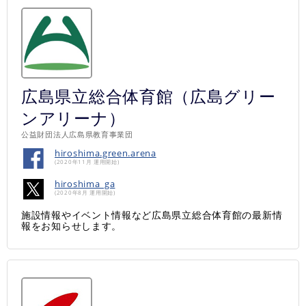
広島県立総合体育館（広島グリー
ンアリーナ）
公益財団法人広島県教育事業団
hiroshima.green.arena
(2020年11月 運用開始)
hiroshima_ga
(2020年8月 運用開始)
施設情報やイベント情報など広島県立総合体育館の最新情
報をお知らせします。