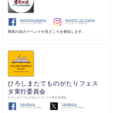
kenminnohama
kenmin_no_hama
(2024年3月 運用開始)
(2024年3月 運用開始)
県民の浜のイベントや見どころを発信します。
ひろしまたてものがたりフェス
タ実行委員会
ひろしまたてものがたりフェスタ実行委員会
tatefesta
tatefesta
(2019年9月 運用開始)
(2019年9月 運用開始)