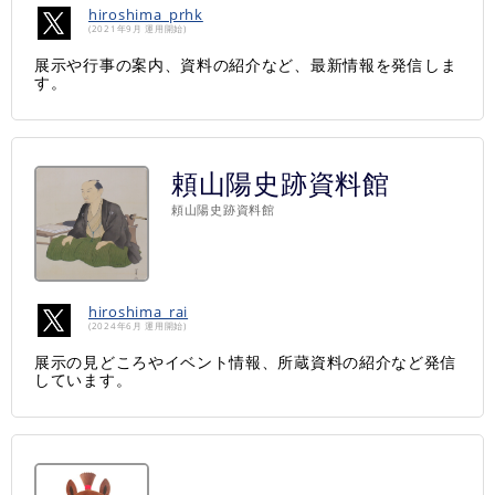
hiroshima_prhk
(2021年9月 運用開始)
展示や行事の案内、資料の紹介など、最新情報を発信しま
す。
頼山陽史跡資料館
頼山陽史跡資料館
hiroshima_rai
(2024年6月 運用開始)
展示の見どころやイベント情報、所蔵資料の紹介など発信
しています。