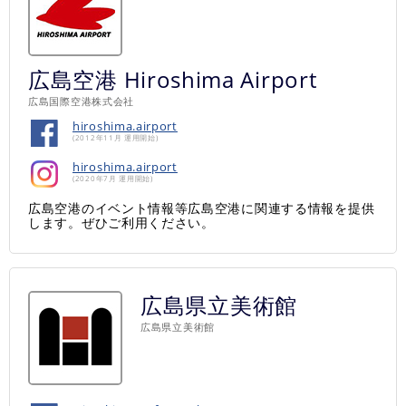
広島空港 Hiroshima Airport
広島国際空港株式会社
hiroshima.airport
(2012年11月 運用開始)
hiroshima.airport
(2020年7月 運用開始)
広島空港のイベント情報等広島空港に関連する情報を提供
します。ぜひご利用ください。
広島県立美術館
広島県立美術館