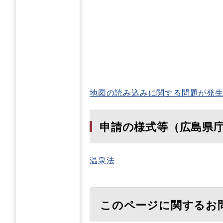
地図の読み込みに関する問題が発
申請の様式等（広島県
温泉法
このページに関するお