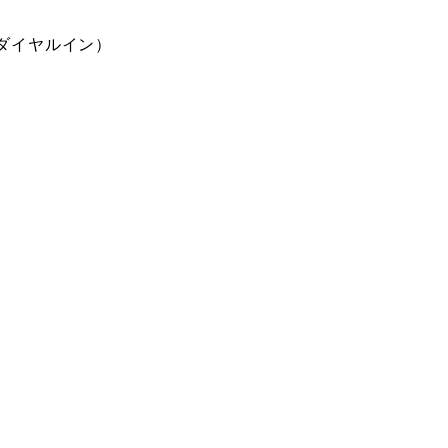
ダイヤルイン）